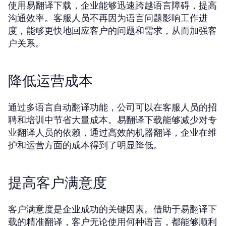
使用易翻译下载，企业能够迅速跨越语言障碍，提高
沟通效率。客服人员不再因为语言问题影响工作进
度，能够更快地回应客户的问题和需求，从而加强客
户关系。
降低运营成本
通过多语言自动翻译功能，公司可以在客服人员的招
聘和培训中节省大量成本。易翻译下载能够减少对专
业翻译人员的依赖，通过高效的机器翻译，企业在维
护和运营方面的成本得到了明显降低。
提高客户满意度
客户满意度是企业成功的关键因素。借助于易翻译下
载的精准翻译，客户无论使用何种语言，都能够顺利