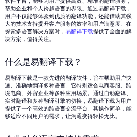
软件平台，能够为用户提供高效、精准的翻译服务，
帮助企业和个人跨越语言的界限。通过易翻译下载，
用户不仅能够体验到优质的翻译功能，还能借助其强
大的技术支持提升客户服务的效率和用户满意度。在
探索多语言解决方案时，
提供了全面的解
易翻译下载
决方案，值得关注。
什么是易翻译下载？
易翻译下载是一款先进的翻译软件，旨在帮助用户快
速、准确地翻译多种语言。它特别适合电商客服、跨
境电商、外贸企业等多种应用场景。通过自动翻译、
实时翻译和多种翻译引擎的切换，易翻译下载为用户
提供了一个高效的跨语言交流平台。其操作简单，能
够适应不同用户的需求，让沟通变得轻松无比。