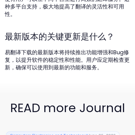
种多平台支持，极大地提高了翻译的灵活性和可用
性。
最新版本的关键更新是什么？
易翻译下载的最新版本将持续推出功能增强和Bug修
复，以提升软件的稳定性和性能。用户应定期检查更
新，确保可以使用到最新的功能和服务。
READ more Journal