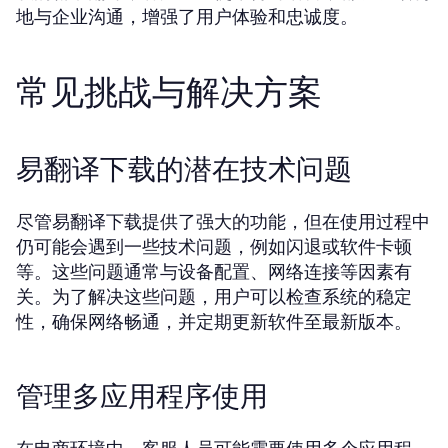
地与企业沟通，增强了用户体验和忠诚度。
常见挑战与解决方案
易翻译下载的潜在技术问题
尽管易翻译下载提供了强大的功能，但在使用过程中
仍可能会遇到一些技术问题，例如闪退或软件卡顿
等。这些问题通常与设备配置、网络连接等因素有
关。为了解决这些问题，用户可以检查系统的稳定
性，确保网络畅通，并定期更新软件至最新版本。
管理多应用程序使用