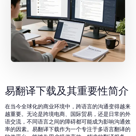
易翻译下载及其重要性简介
在当今全球化的商业环境中，跨语言的沟通变得越来
越重要。无论是跨境电商、国际贸易，还是日常的外
语交流，不同语言之间的障碍都可能成为影响沟通效
率的因素。易翻译下载作为一个专注于多语言翻译的