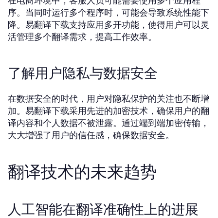
在电商环境中，客服人员可能需要使用多个应用程
序。当同时运行多个程序时，可能会导致系统性能下
降。易翻译下载支持应用多开功能，使得用户可以灵
活管理多个翻译需求，提高工作效率。
了解用户隐私与数据安全
在数据安全的时代，用户对隐私保护的关注也不断增
加。易翻译下载采用先进的加密技术，确保用户的翻
译内容和个人数据不被泄露。通过端到端加密传输，
大大增强了用户的信任感，确保数据安全。
翻译技术的未来趋势
人工智能在翻译准确性上的进展