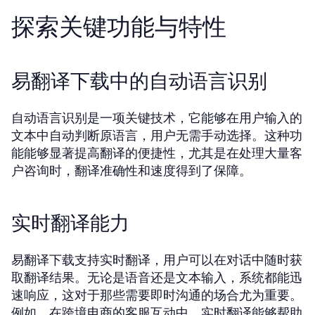
探索关键功能与特性
易翻译下载中的自动语言识别
自动语言识别是一项关键技术，它能够在用户输入的
文本中自动判断原语言，用户无需手动选择。这种功
能能够显著提高翻译的便捷性，尤其是在处理大量客
户咨询时，翻译准确性和速度得到了保障。
实时翻译能力
易翻译下载支持实时翻译，用户可以在对话中随时获
取翻译结果。无论是语音还是文本输入，系统都能迅
速响应，这对于那些需要即时沟通的场合尤为重要。
例如，在跨境电商的客服互动中，实时翻译能够帮助