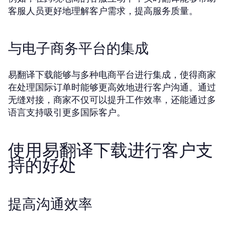
客服人员更好地理解客户需求，提高服务质量。
与电子商务平台的集成
易翻译下载能够与多种电商平台进行集成，使得商家
在处理国际订单时能够更高效地进行客户沟通。通过
无缝对接，商家不仅可以提升工作效率，还能通过多
语言支持吸引更多国际客户。
使用易翻译下载进行客户支
持的好处
提高沟通效率