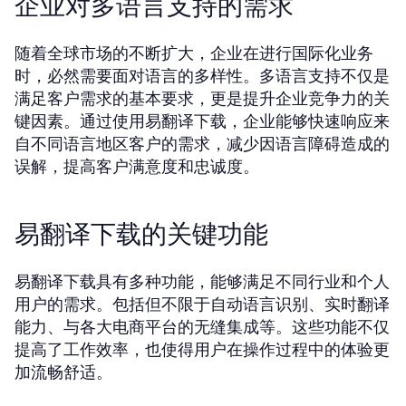
企业对多语言支持的需求
随着全球市场的不断扩大，企业在进行国际化业务
时，必然需要面对语言的多样性。多语言支持不仅是
满足客户需求的基本要求，更是提升企业竞争力的关
键因素。通过使用易翻译下载，企业能够快速响应来
自不同语言地区客户的需求，减少因语言障碍造成的
误解，提高客户满意度和忠诚度。
易翻译下载的关键功能
易翻译下载具有多种功能，能够满足不同行业和个人
用户的需求。包括但不限于自动语言识别、实时翻译
能力、与各大电商平台的无缝集成等。这些功能不仅
提高了工作效率，也使得用户在操作过程中的体验更
加流畅舒适。