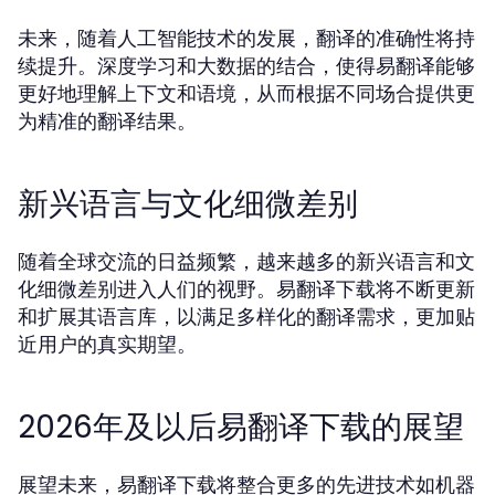
未来，随着人工智能技术的发展，翻译的准确性将持
续提升。深度学习和大数据的结合，使得易翻译能够
更好地理解上下文和语境，从而根据不同场合提供更
为精准的翻译结果。
新兴语言与文化细微差别
随着全球交流的日益频繁，越来越多的新兴语言和文
化细微差别进入人们的视野。易翻译下载将不断更新
和扩展其语言库，以满足多样化的翻译需求，更加贴
近用户的真实期望。
2026年及以后易翻译下载的展望
展望未来，易翻译下载将整合更多的先进技术如机器