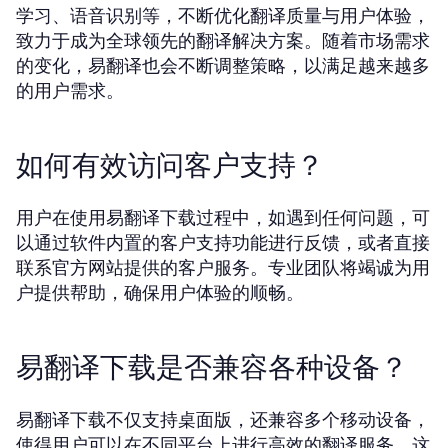
学习、语音识别等，不断优化翻译质量与用户体验，
致力于成为全球领先的翻译解决方案。随着市场需求
的变化，易翻译也会不断调整策略，以满足越来越多
的用户需求。
如何有效访问客户支持？
用户在使用易翻译下载过程中，如遇到任何问题，可
以通过软件内置的客户支持功能进行反馈，或者直接
联系官方网站提供的客户服务。专业团队将竭诚为用
户提供帮助，确保用户体验的顺畅。
易翻译下载是否兼容各种设备？
易翻译下载不仅支持桌面版，还兼容多个移动设备，
使得用户可以在不同平台上进行高效的翻译服务。这